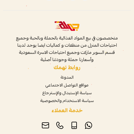
متخصصون في بيع المواد الغذائية بالجملة وبالحبة وجميع
احتياجات المنزل من منظفات و كماليات ايضا يوجد لدينا
قسم السوبر ماركت وجميع احتياجات الاسرة السعودية
وأسعارنا جملة وجودتنا أصلية
روابط تهمك
المدونة
مواقع التواصل الاجتماعي
سياسة الإستبدال والإسترجاع
سياسة الاستخدام والخصوصية
خدمة العملاء