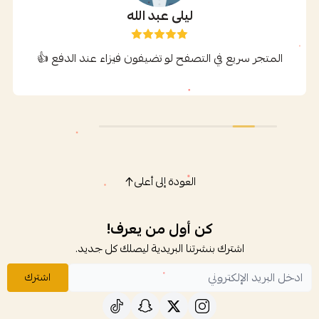
ليلى عبد الله
المتجر سريع في التصفح لو تضيفون فيزاء عند الدفع 👍
العودة إلى أعلى
كن أول من يعرف!
اشترك بنشرتنا البريدية ليصلك كل جديد.
اشترك