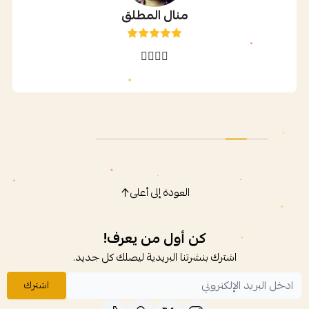
منال المطلق
👍🏻👍🏻
العودة إلى أعلى
كن أول من يعرف!
اشترك بنشرتنا البريدية ليصلك كل جديد.
اشترك