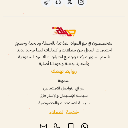
متخصصون في بيع المواد الغذائية بالجملة وبالحبة وجميع
احتياجات المنزل من منظفات و كماليات ايضا يوجد لدينا
قسم السوبر ماركت وجميع احتياجات الاسرة السعودية
وأسعارنا جملة وجودتنا أصلية
روابط تهمك
المدونة
مواقع التواصل الاجتماعي
سياسة الإستبدال والإسترجاع
سياسة الاستخدام والخصوصية
خدمة العملاء