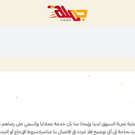
متجر جملة
ية تجربة التسوق لدينا وإيمانا منا بأن خدمة عملائنا والسعي على رضاهم 
حاجة إلى أي توضيح فلا تتردد في الاتصال بنا مباشرة.شروط الإرجاع أو التبدي