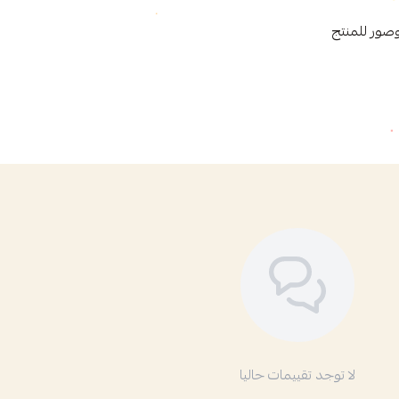
صور للمنتج
لا توجد تقييمات حاليا