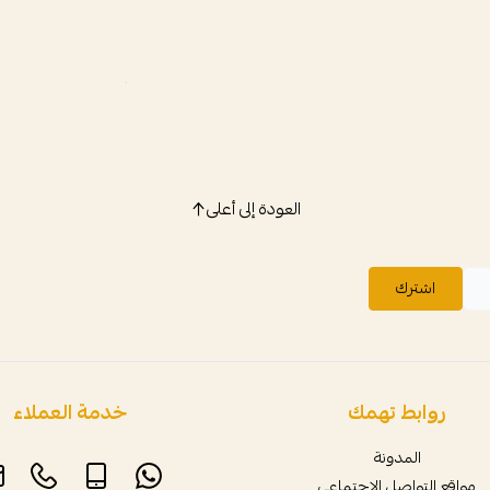
العودة إلى أعلى
اشترك
روابط تهمك
خدمة العملاء
المدونة
مواقع التواصل الاجتماعي