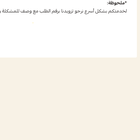
*ملحوظة:
لخدمتكم بشكل أسرع نرجو تزويدنا برقم الطلب مع وصف للمشكلة و