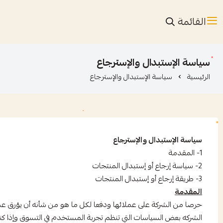
القائمة
سياسة الإستبدال والإسترجاع
الرئيسية
سياسة الإستبدال والإسترجاع
سياسة الإستبدال والإسترجاع
1- المقدمة
2- سياسة إرجاع أو إستبدال المنتجات
3- طريقة إرجاع أو إستبدال المنتجات
المقدمة
حرصا من الشركة على عملائها ودفعا لكل ما هو من شأنه أن يؤرق عمل
الشركه بعض السياسات التي تنظم تجربة المستخدم في التسوق وإذا كنت ب