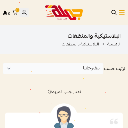
0
0
متجر جملة
البلاستيكية والمنظفات
الرئيسية
البلاستيكية والمنظفات
ترتيب حسب:
تعذر جلب المزيد😢