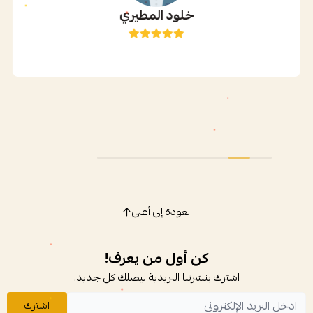
خلود المطيري
العودة إلى أعلى
كن أول من يعرف!
اشترك بنشرتنا البريدية ليصلك كل جديد.
اشترك