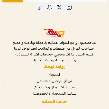
متخصصون في بيع المواد الغذائية بالجملة وبالحبة وجميع
احتياجات المنزل من منظفات و كماليات ايضا يوجد لدينا
قسم السوبر ماركت وجميع احتياجات الاسرة السعودية
وأسعارنا جملة وجودتنا أصلية
روابط تهمك
المدونة
مواقع التواصل الاجتماعي
سياسة الإستبدال والإسترجاع
سياسة الاستخدام والخصوصية
خدمة العملاء