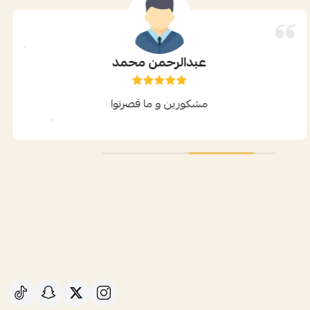
عبدالرحمن محمد
مشكورين و ما قصرتوا