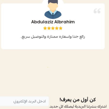
Abdulaziz Albrahim
رائع جدا واسعاره ممتازة والتوصيل سريع.
كن أول من يعرف!
اشترك بنشرتنا البريدية ليصلك كل جديد.