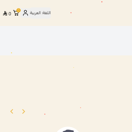
0
اللغة:
العربية
0