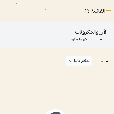
القائمة
الأرز والمكرونات
الرئيسية
الأرز والمكرونات
ترتيب حسب: