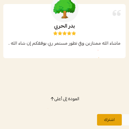
بدر الحربي
ماشاء الله ممتازين وفي تطور مستمر ربي يوفقكم إن شاء الله .
العودة إلى أعلى
اشترك